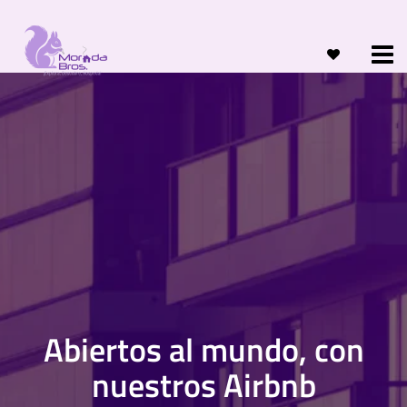
Abiertos al mundo, con
nuestros Airbnb