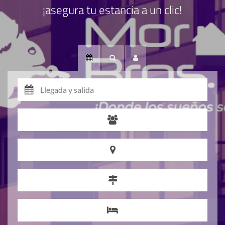
¡asegura tu estancia a un clic!