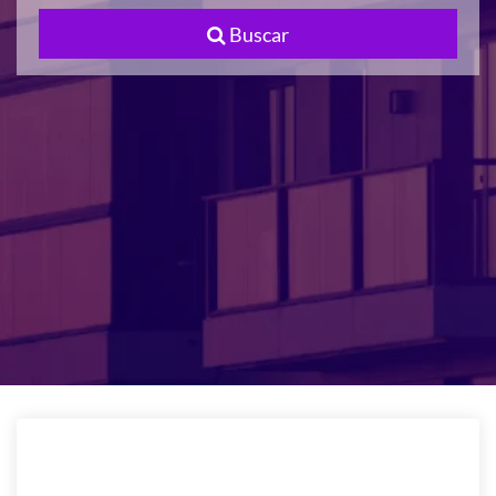
Buscar