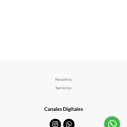
Nosotros
Servicios
Canales Digitales